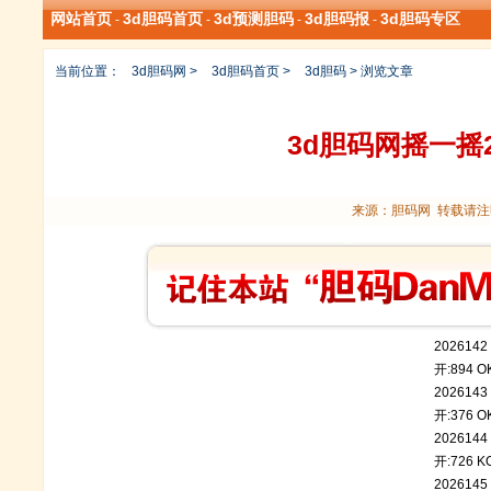
网站首页
3d胆码首页
3d预测胆码
3d胆码报
3d胆码专区
-
-
-
-
当前位置：
3d胆码网
>
3d胆码首页
>
3d胆码
> 浏览文章
3d胆码网摇一摇2
来源：胆码网 转载请注明
2026142
开:894 O
2026143
开:376 O
2026144
开:726 K
2026145