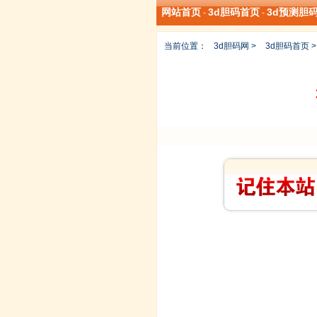
网站首页
3d胆码首页
3d预测胆
-
-
当前位置：
3d胆码网
>
3d胆码首页