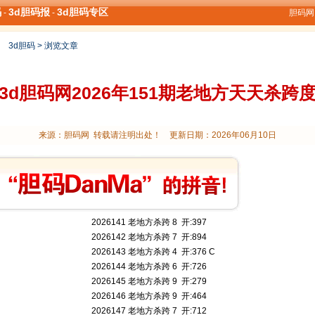
码
3d胆码报
3d胆码专区
-
-
胆码网 
>
3d胆码
> 浏览文章
3d胆码网2026年151期老地方天天杀跨
来源：胆码网 转载请注明出处！ 更新日期：2026年06月10日
2026141 老地方杀跨 8 开:397
2026142 老地方杀跨 7 开:894
2026143 老地方杀跨 4 开:376 C
2026144 老地方杀跨 6 开:726
2026145 老地方杀跨 9 开:279
2026146 老地方杀跨 9 开:464
2026147 老地方杀跨 7 开:712