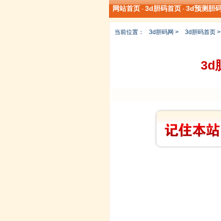
网站首页
3d胆码首页
3d预测胆
-
-
当前位置：
3d胆码网
>
3d胆码首页
3d