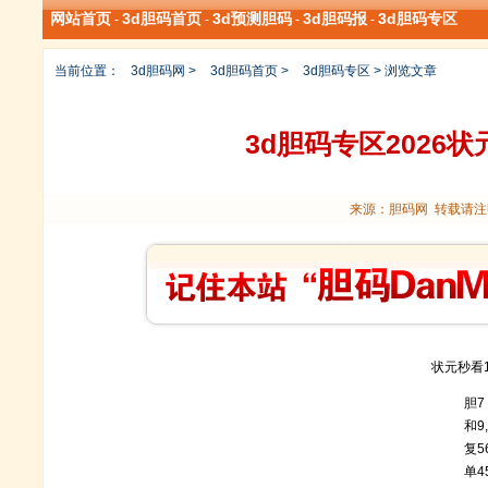
网站首页
3d胆码首页
3d预测胆码
3d胆码报
3d胆码专区
-
-
-
-
当前位置：
3d胆码网
>
3d胆码首页
>
3d胆码专区
> 浏览文章
3d胆码专区2026
来源：胆码网 转载请注明
状元秒看1
胆7
和9,
复56*
单45