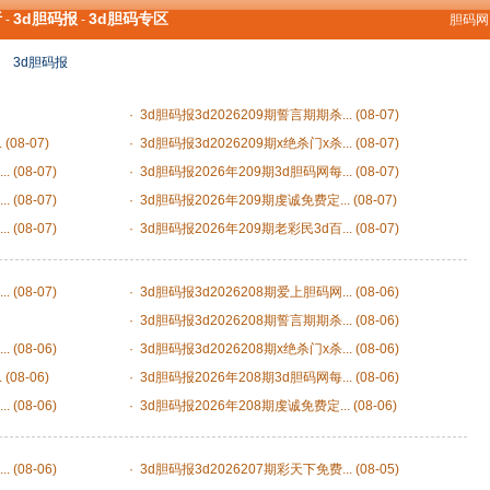
析
3d胆码报
3d胆码专区
-
-
胆码网 
>
3d胆码报
·
3d胆码报3d2026209期誓言期期杀...
(08-07)
.
(08-07)
·
3d胆码报3d2026209期x绝杀门x杀...
(08-07)
..
(08-07)
·
3d胆码报2026年209期3d胆码网每...
(08-07)
..
(08-07)
·
3d胆码报2026年209期虔诚免费定...
(08-07)
..
(08-07)
·
3d胆码报2026年209期老彩民3d百...
(08-07)
..
(08-07)
·
3d胆码报3d2026208期爱上胆码网...
(08-06)
·
3d胆码报3d2026208期誓言期期杀...
(08-06)
..
(08-06)
·
3d胆码报3d2026208期x绝杀门x杀...
(08-06)
.
(08-06)
·
3d胆码报2026年208期3d胆码网每...
(08-06)
..
(08-06)
·
3d胆码报2026年208期虔诚免费定...
(08-06)
..
(08-06)
·
3d胆码报3d2026207期彩天下免费...
(08-05)