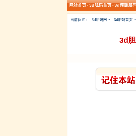
网站首页
3d胆码首页
3d预测胆
-
-
当前位置：
3d胆码网
>
3d胆码首页
3d